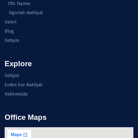
Ofis Taşıma
Sigortalı Nakliyat
Galeri
Blog
İletişim
Explore
İletişim
Evden Eve Nakliyat
Hakkımızda
Office Maps